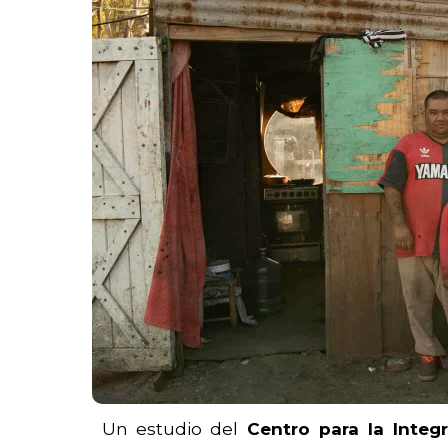
Un estudio del
Centro para la Integ