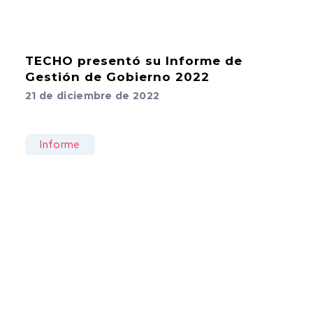
TECHO presentó su Informe de
Gestión de Gobierno 2022
21 de diciembre de 2022
Informe