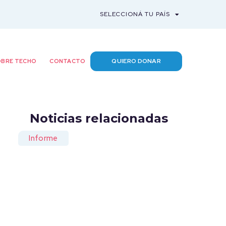
SELECCIONÁ TU PAÍS
QUIERO DONAR
BRE TECHO
CONTACTO
Noticias relacionadas
Informe