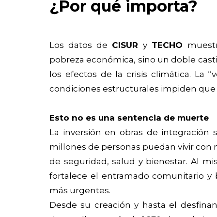
¿Por qué importa?
Los datos de
CISUR
y
TECHO
muestr
pobreza económica, sino un doble cast
los efectos de la crisis climática. La 
condiciones estructurales impiden que
Esto no es una sentencia de muerte
La inversión en obras de integración
millones de personas puedan vivir con 
de seguridad, salud y bienestar. Al m
fortalece el entramado comunitario y 
más urgentes.
Desde su creación y hasta el desfina