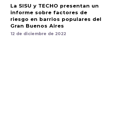
La SISU y TECHO presentan un
informe sobre factores de
riesgo en barrios populares del
Gran Buenos Aires
12 de diciembre de 2022