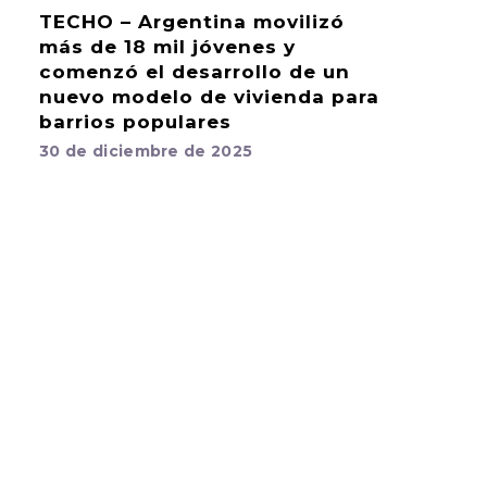
TECHO – Argentina movilizó
más de 18 mil jóvenes y
comenzó el desarrollo de un
nuevo modelo de vivienda para
barrios populares
30 de diciembre de 2025