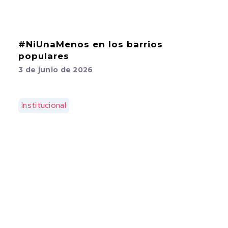
#NiUnaMenos en los barrios
populares
3 de junio de 2026
Institucional