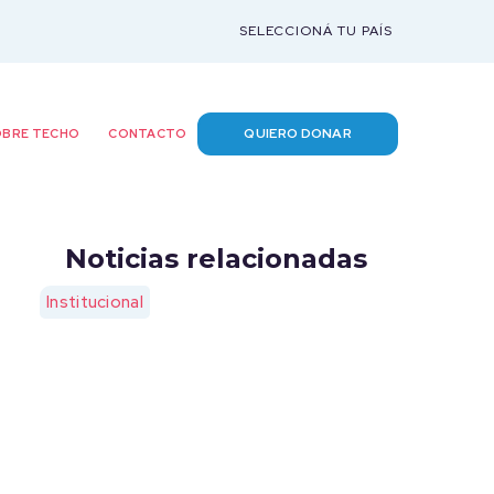
SELECCIONÁ TU PAÍS
QUIERO DONAR
BRE TECHO
CONTACTO
Noticias relacionadas
Institucional